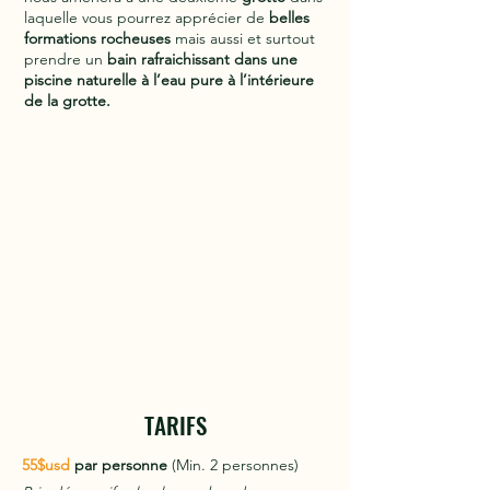
laquelle vous pourrez apprécier de
belles
formations rocheuses
mais aussi et surtout
prendre un
bain rafraichissant dans une
piscine naturelle à l’eau pure à l’intérieure
de la grotte.
TARIFS
55$usd
par personne
(Min. 2 personnes)